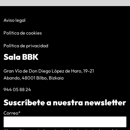
Aviso legal
Política de cookies
Política de privacidad
Sala BBK
Gran Vía de Don Diego López de Haro, 19-21
Abando, 48001 Bilbo, Bizkaia
944 05 88 24
Suscríbete a nuestra newsletter
Correo
*