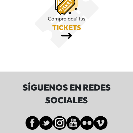
Compra aquí tus
TICKETS
SÍGUENOS EN REDES
SOCIALES