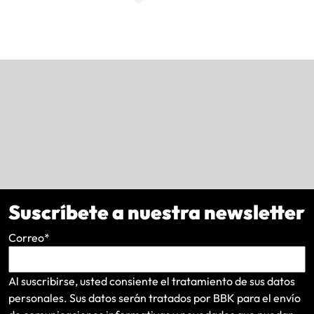
Suscríbete a nuestra newsletter
Correo
*
Al suscribirse, usted consiente el tratamiento de sus datos
personales. Sus datos serán tratados por BBK para el envío