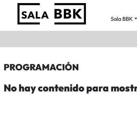
Sala BBK
PROGRAMACIÓN
No hay contenido para most