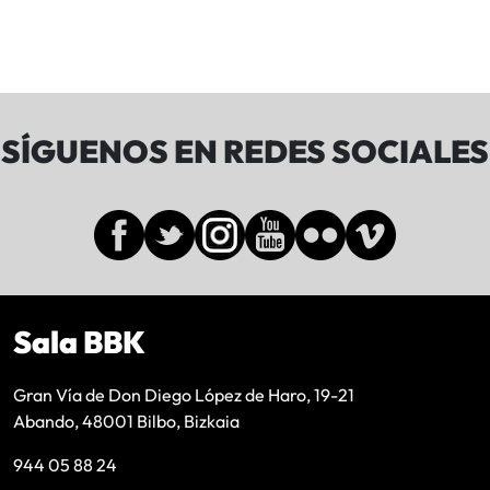
SÍGUENOS EN REDES SOCIALES
Sala BBK
Gran Vía de Don Diego López de Haro, 19-21
Abando, 48001 Bilbo, Bizkaia
944 05 88 24