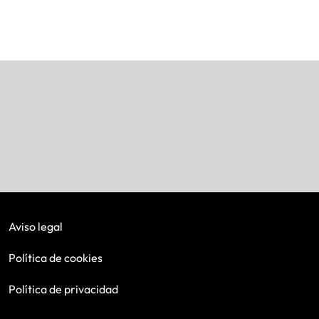
Aviso legal
Política de cookies
Política de privacidad