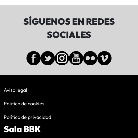
SÍGUENOS EN REDES
SOCIALES
Aviso legal
Política de cookies
Política de privacidad
Sala BBK