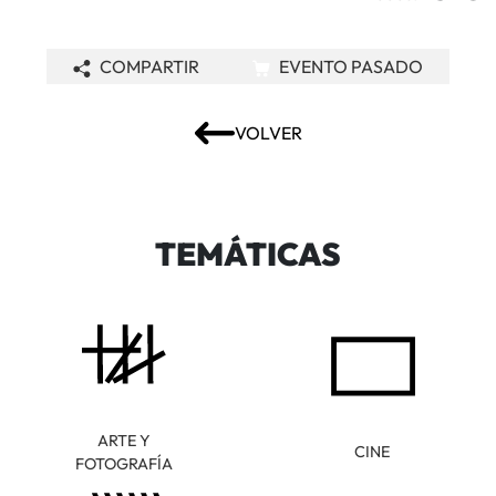
COMPARTIR
EVENTO PASADO
VOLVER
TEMÁTICAS
ARTE Y
CINE
FOTOGRAFÍA