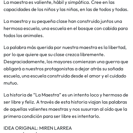
La maestra es valiente, hábil y simpática. Cree en las
capacidades de los niños y las niñas, en las de todos y todas.
La maestra y su pequeña clase han construido juntos una
hermosa escuela, una escuela en el bosque con cabida para
todos los animales.
La palabra más querida por nuestra maestra es la libertad,
por lo que quiere que su clase crezca libremente.
Desgraciadamente, los mayores comienzan una guerra que
obligará a nuestros protagonistas a dejar atrás su soñada
escuela, una escuela construida desde el amor y el cuidado
mutuo.
La historia de “La Maestra” es un intento loco y hermoso de
ser libre y feliz. A través de esta historia viajan las palabras
de aquellas valientes maestras y nos susurran al oído que la
primera condición para ser libre es intentarlo.
IDEA ORIGINAL: MIREN LARREA