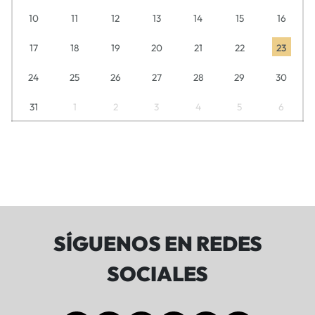
10
11
12
13
14
15
16
17
18
19
20
21
22
23
24
25
26
27
28
29
30
31
1
2
3
4
5
6
SÍGUENOS EN REDES
SOCIALES