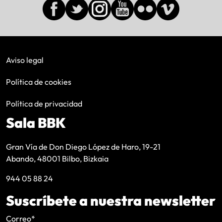
Aviso legal
Política de cookies
Política de privacidad
Sala BBK
Gran Vía de Don Diego López de Haro, 19-21
Abando, 48001 Bilbo, Bizkaia
944 05 88 24
Suscríbete a nuestra newsletter
Correo
*