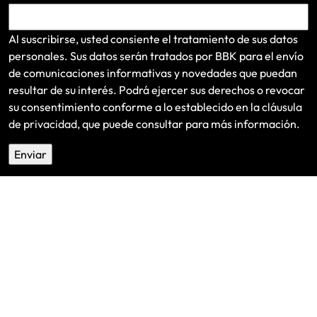
Al suscribirse, usted consiente el tratamiento de sus datos
personales. Sus datos serán tratados por BBK para el envío
de comunicaciones informativas y novedades que puedan
resultar de su interés
. Podrá ejercer sus derechos o revocar
su consentimiento conforme a lo establecido en la
cláusula
de privacidad
, que puede consultar para más información.