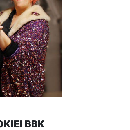
KIEI BBK