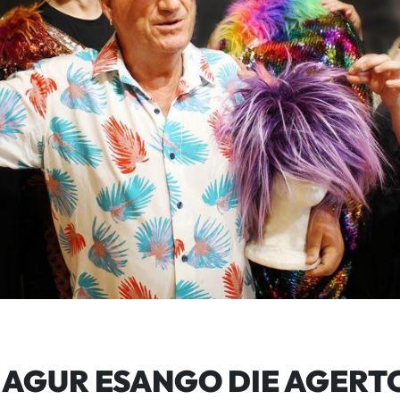
 AGUR ESANGO DIE AGERTO