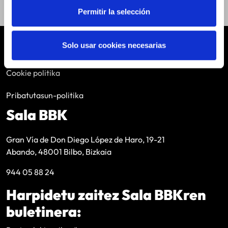
Permitir la selección
Solo usar cookies necesarias
Lege oharra
Cookie politika
Pribatutasun-politika
Sala BBK
Gran Vía de Don Diego López de Haro, 19-21
Abando, 48001 Bilbo, Bizkaia
944 05 88 24
Harpidetu zaitez Sala BBKren
buletinera: