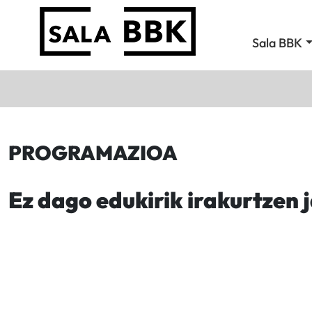
Sala BBK
PROGRAMAZIOA
Ez dago edukirik irakurtzen 