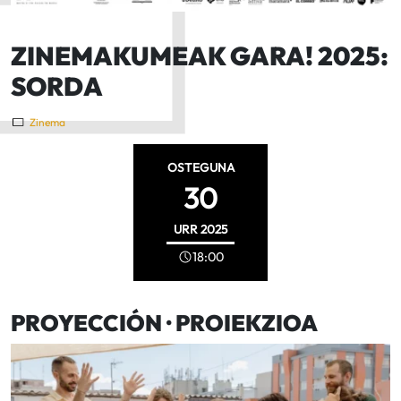
ZINEMAKUMEAK GARA! 2025:
SORDA
Zinema
OSTEGUNA
30
URR
2025
18:00
PROYECCIÓN · PROIEKZIOA