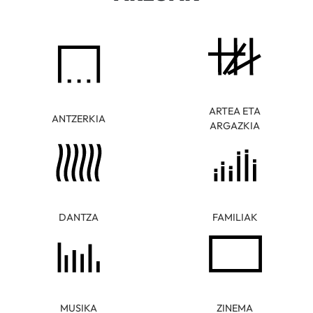
ARTEA ETA
ANTZERKIA
ARGAZKIA
DANTZA
FAMILIAK
MUSIKA
ZINEMA