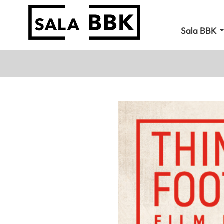
Sala BBK