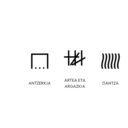
ARTEA ETA
ANTZERKIA
DANTZA
ARGAZKIA