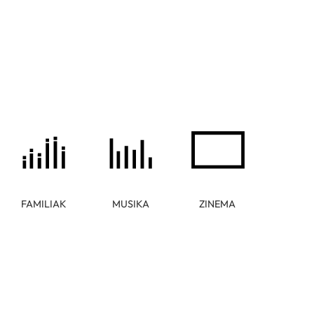
FAMILIAK
MUSIKA
ZINEMA