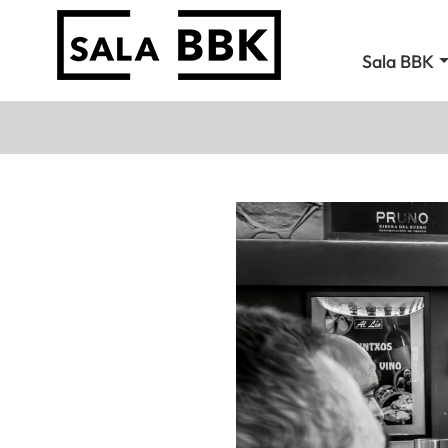
Sala BBK