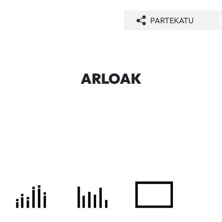
PARTEKATU
ARLOAK