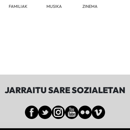
FAMILIAK
MUSIKA
ZINEMA
JARRAITU SARE SOZIALETAN