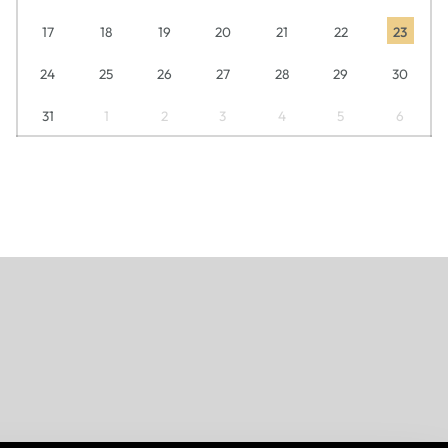
17
18
19
20
21
22
23
24
25
26
27
28
29
30
31
1
2
3
4
5
6