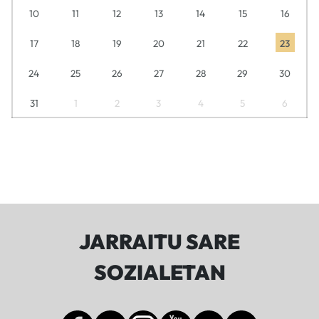
10
11
12
13
14
15
16
17
18
19
20
21
22
23
24
25
26
27
28
29
30
31
1
2
3
4
5
6
JARRAITU SARE
SOZIALETAN