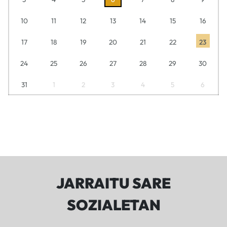
10
11
12
13
14
15
16
17
18
19
20
21
22
23
24
25
26
27
28
29
30
31
1
2
3
4
5
6
JARRAITU SARE
SOZIALETAN