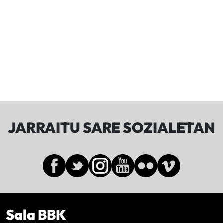
JARRAITU SARE SOZIALETAN
Sala BBK