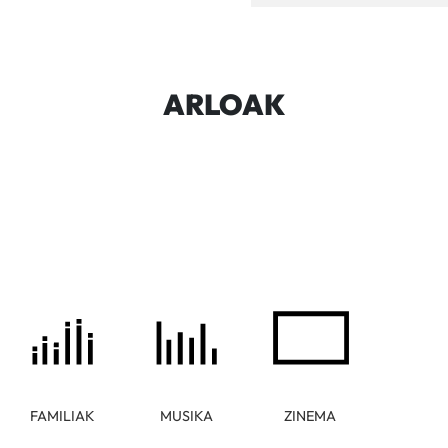
ARLOAK
FAMILIAK
MUSIKA
ZINEMA