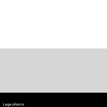
Lege oharra