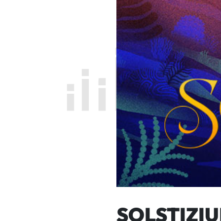
SOLSTIZI