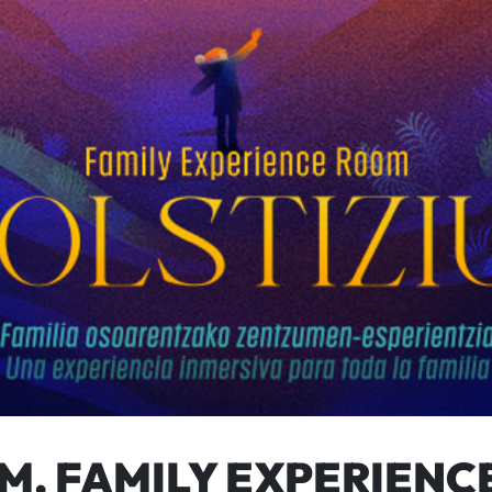
UM. FAMILY EXPERIEN