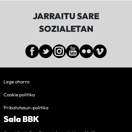
JARRAITU SARE
SOZIALETAN
Lege oharra
Cookie politika
Pribatutasun-politika
Sala BBK