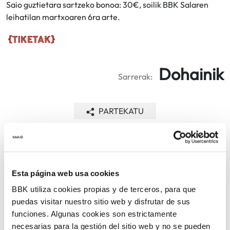
Saio guztietara sartzeko bonoa: 30€, soilik BBK Salaren
leihatilan martxoaren 6ra arte.
Dohainik
Sarrerak:
PARTEKATU
ITZULI
Esta página web usa cookies
BBK utiliza cookies propias y de terceros, para que
ARLOAK
puedas visitar nuestro sitio web y disfrutar de sus
funciones. Algunas cookies son estrictamente
necesarias para la gestión del sitio web y no se pueden