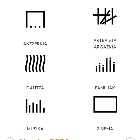
ARTEA ETA
ANTZERKIA
ARGAZKIA
DANTZA
FAMILIAK
MUSIKA
ZINEMA