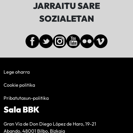
JARRAITU SARE
SOZIALETAN
Lege oharra
Cookie politika
Pribatutasun-politika
Sala BBK
Gran Vía de Don Diego López de Haro, 19-21
Abando, 48001 Bilbo, Bizkaia