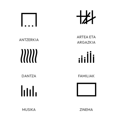
ARTEA ETA
ANTZERKIA
ARGAZKIA
DANTZA
FAMILIAK
MUSIKA
ZINEMA