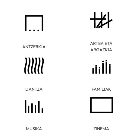
ARTEA ETA
ANTZERKIA
ARGAZKIA
DANTZA
FAMILIAK
MUSIKA
ZINEMA