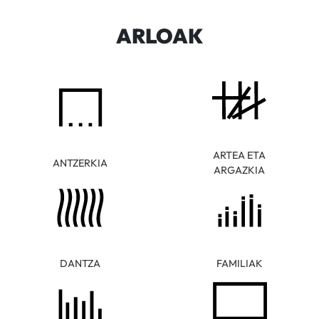
ARLOAK
ARTEA ETA
ANTZERKIA
ARGAZKIA
DANTZA
FAMILIAK