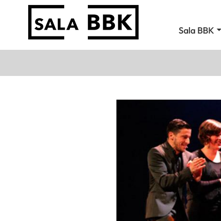
Sala BBK