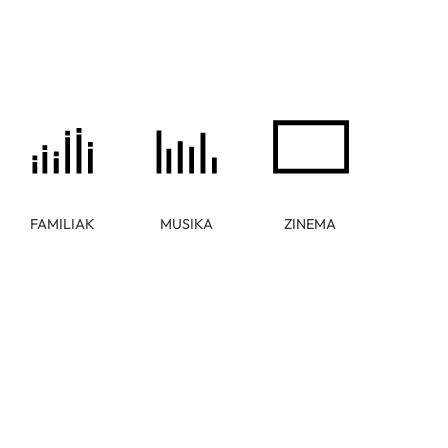
FAMILIAK
MUSIKA
ZINEMA