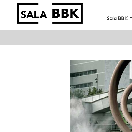
Sala BBK