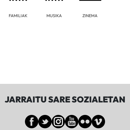
FAMILIAK
MUSIKA
ZINEMA
JARRAITU SARE SOZIALETAN