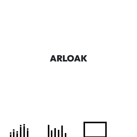
ARLOAK