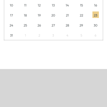
10
11
12
13
14
15
16
17
18
19
20
21
22
23
24
25
26
27
28
29
30
31
1
2
3
4
5
6