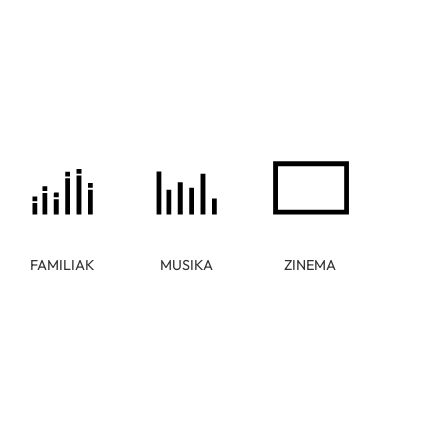
FAMILIAK
MUSIKA
ZINEMA