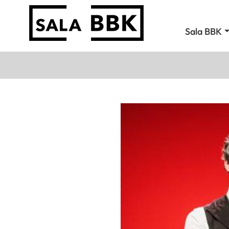
Sala BBK