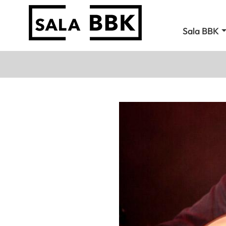
Sala BBK