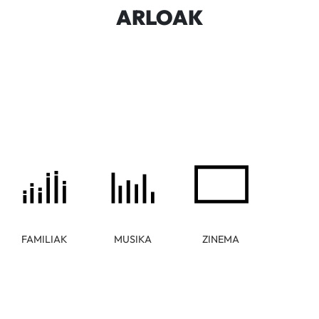
ARLOAK
FAMILIAK
MUSIKA
ZINEMA