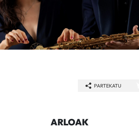
PARTEKATU
ARLOAK