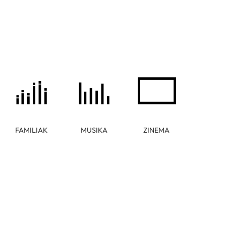
FAMILIAK
MUSIKA
ZINEMA