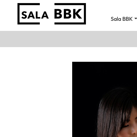
Sala BBK