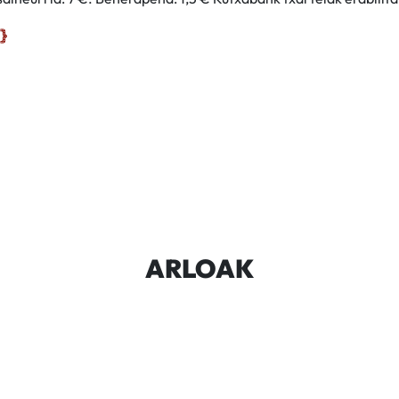
ARLOAK