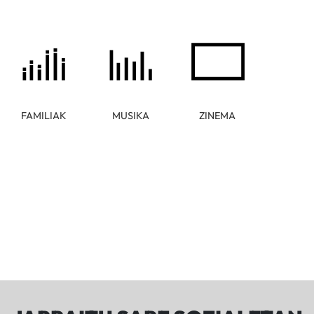
FAMILIAK
MUSIKA
ZINEMA