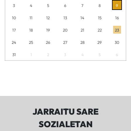
3
4
5
6
7
8
9
10
11
12
13
14
15
16
17
18
19
20
21
22
23
24
25
26
27
28
29
30
31
1
2
3
4
5
6
JARRAITU SARE
SOZIALETAN