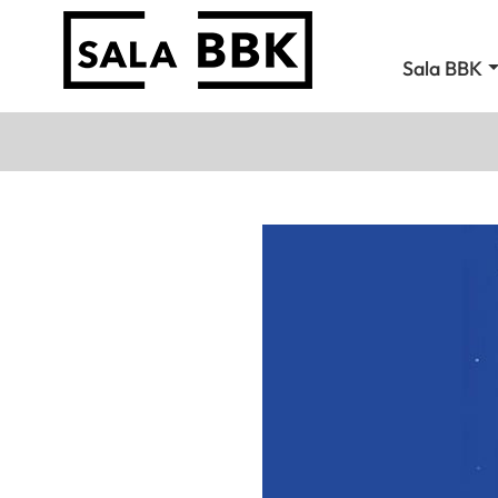
Sala BBK