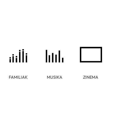
FAMILIAK
MUSIKA
ZINEMA