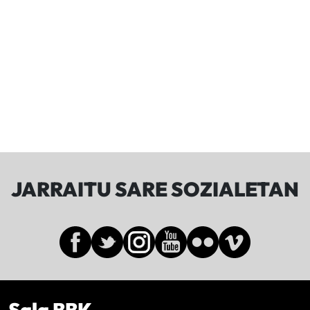
JARRAITU SARE SOZIALETAN
Sala BBK