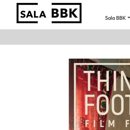
Sala BBK