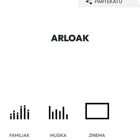
PARTEKATU
ARLOAK
FAMILIAK
MUSIKA
ZINEMA