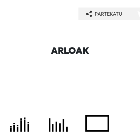
PARTEKATU
ARLOAK