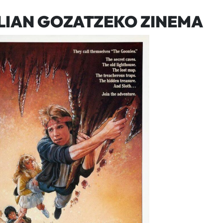
LIAN GOZATZEKO ZINEMA