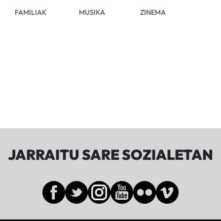
FAMILIAK
MUSIKA
ZINEMA
JARRAITU SARE SOZIALETAN