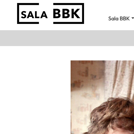
Sala BBK