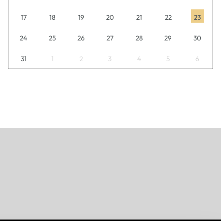
17
18
19
20
21
22
23
24
25
26
27
28
29
30
31
1
2
3
4
5
6