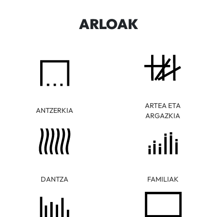
ARLOAK
ARTEA ETA
ANTZERKIA
ARGAZKIA
DANTZA
FAMILIAK