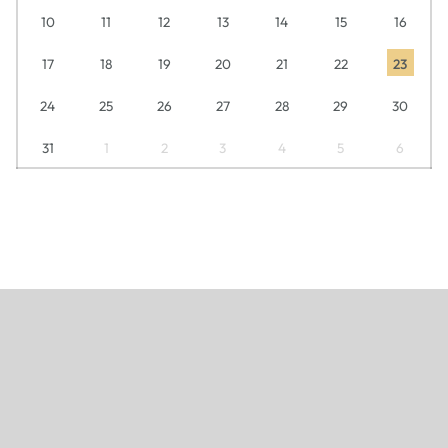
10
11
12
13
14
15
16
17
18
19
20
21
22
23
24
25
26
27
28
29
30
31
1
2
3
4
5
6