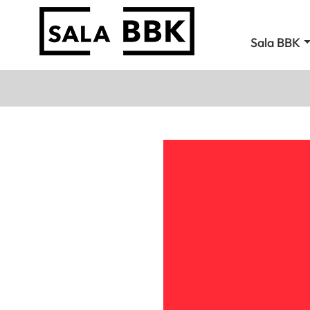
Sala BBK