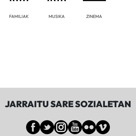
FAMILIAK
MUSIKA
ZINEMA
JARRAITU SARE SOZIALETAN