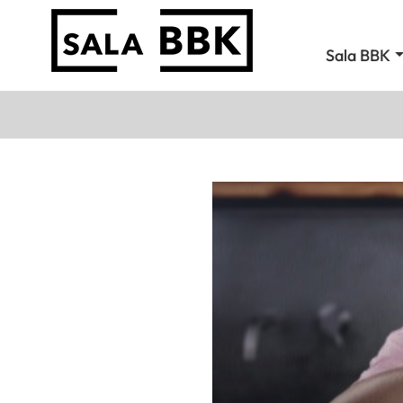
Sala BBK