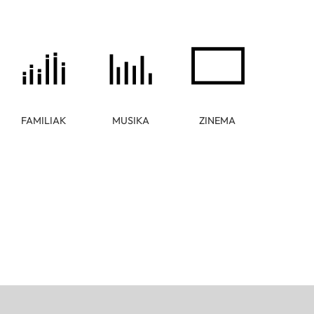
FAMILIAK
MUSIKA
ZINEMA