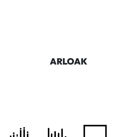
ARLOAK