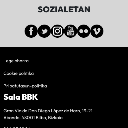
SOZIALETAN
Lege oharra
Cookie politika
Pribatutasun-politika
Sala BBK
Gran Vía de Don Diego López de Haro, 19-21
Abando, 48001 Bilbo, Bizkaia