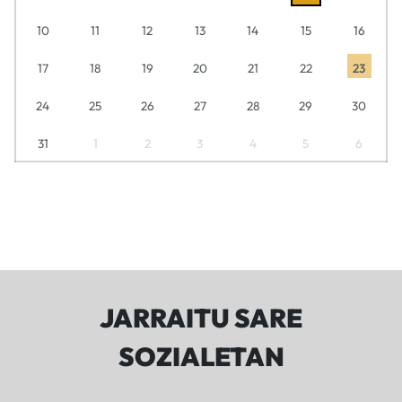
10
11
12
13
14
15
16
17
18
19
20
21
22
23
24
25
26
27
28
29
30
31
1
2
3
4
5
6
JARRAITU SARE
SOZIALETAN