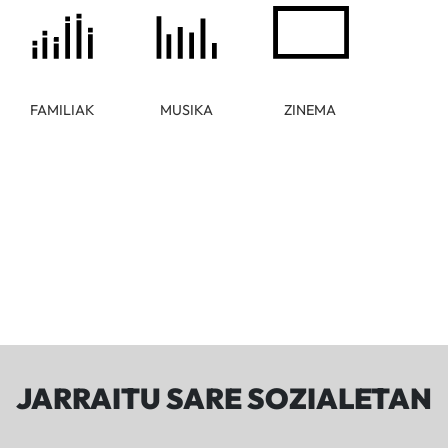
FAMILIAK
MUSIKA
ZINEMA
JARRAITU SARE SOZIALETAN