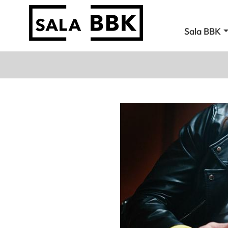
Sala BBK