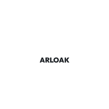
ARLOAK