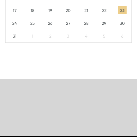
17
18
19
20
21
22
23
24
25
26
27
28
29
30
31
1
2
3
4
5
6