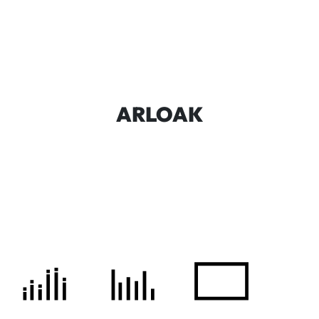
ARLOAK