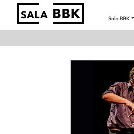
Sala BBK