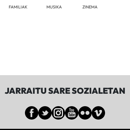
FAMILIAK
MUSIKA
ZINEMA
JARRAITU SARE SOZIALETAN