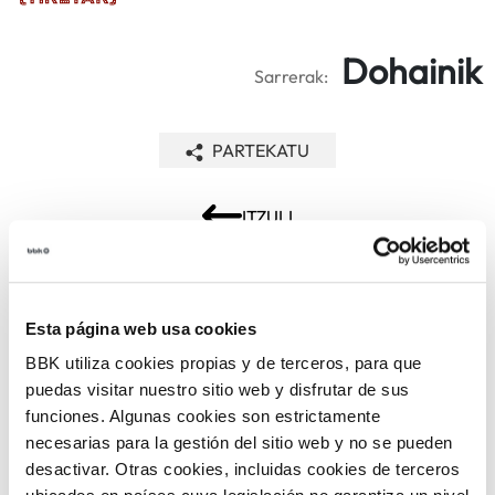
Dohainik
Sarrerak:
PARTEKATU
ITZULI
ARLOAK
Esta página web usa cookies
BBK utiliza cookies propias y de terceros, para que
puedas visitar nuestro sitio web y disfrutar de sus
funciones. Algunas cookies son estrictamente
necesarias para la gestión del sitio web y no se pueden
desactivar. Otras cookies, incluidas cookies de terceros