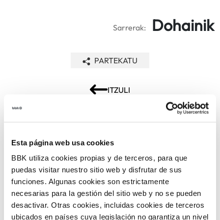
Dohainik
Sarrerak:
PARTEKATU
ITZULI
ARLOAK
Esta página web usa cookies
BBK utiliza cookies propias y de terceros, para que
puedas visitar nuestro sitio web y disfrutar de sus
funciones. Algunas cookies son estrictamente
necesarias para la gestión del sitio web y no se pueden
desactivar. Otras cookies, incluidas cookies de terceros
ubicados en países cuya legislación no garantiza un nivel