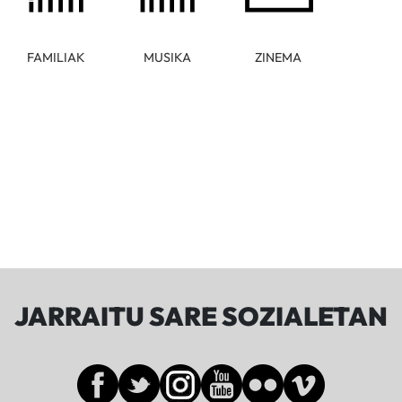
FAMILIAK
MUSIKA
ZINEMA
JARRAITU SARE SOZIALETAN