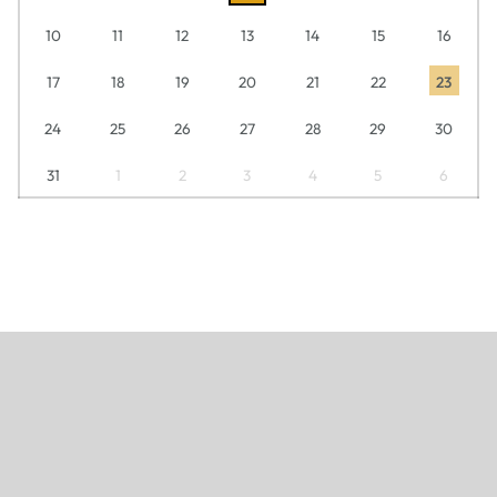
10
11
12
13
14
15
16
17
18
19
20
21
22
23
24
25
26
27
28
29
30
31
1
2
3
4
5
6