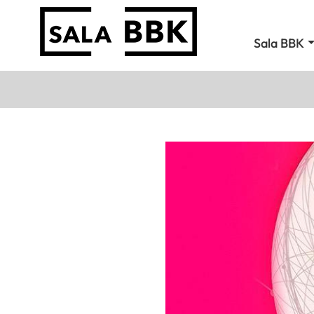
Sala BBK