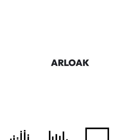
ARLOAK