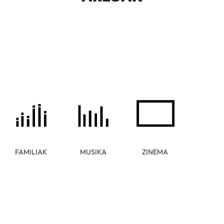
FAMILIAK
MUSIKA
ZINEMA