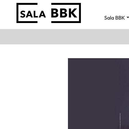
Sala BBK