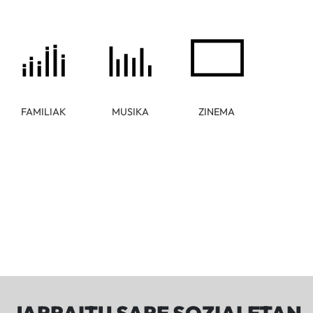
FAMILIAK
MUSIKA
ZINEMA