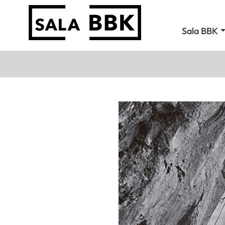
Sala BBK