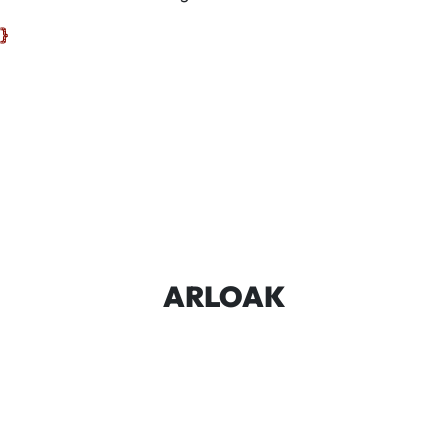
ARLOAK