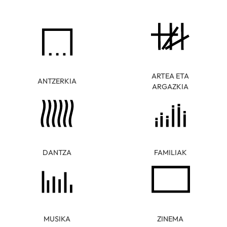
ARTEA ETA
ANTZERKIA
ARGAZKIA
DANTZA
FAMILIAK
MUSIKA
ZINEMA