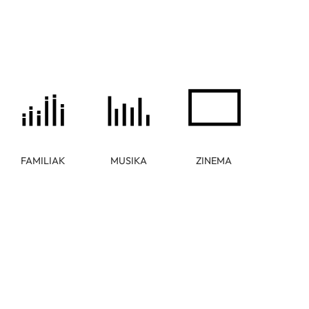
FAMILIAK
MUSIKA
ZINEMA