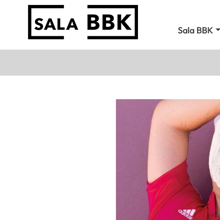
Sala BBK