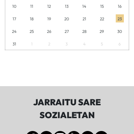
10
11
12
13
14
15
16
17
18
19
20
21
22
23
24
25
26
27
28
29
30
31
1
2
3
4
5
6
JARRAITU SARE
SOZIALETAN