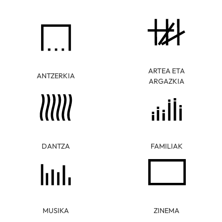
ARTEA ETA
ANTZERKIA
ARGAZKIA
DANTZA
FAMILIAK
MUSIKA
ZINEMA