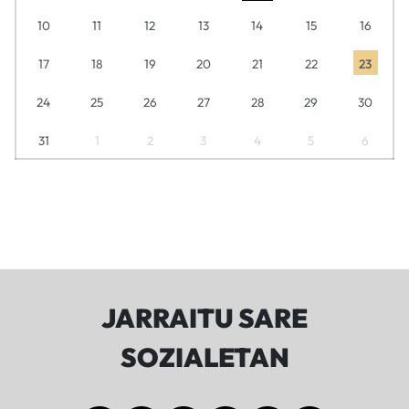
10
11
12
13
14
15
16
17
18
19
20
21
22
23
24
25
26
27
28
29
30
31
1
2
3
4
5
6
JARRAITU SARE
SOZIALETAN