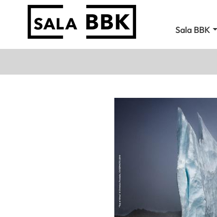
Sala BBK