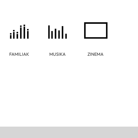
FAMILIAK
MUSIKA
ZINEMA