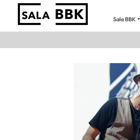
Sala BBK