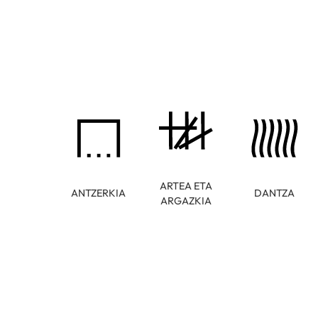
ARTEA ETA
ANTZERKIA
DANTZA
ARGAZKIA