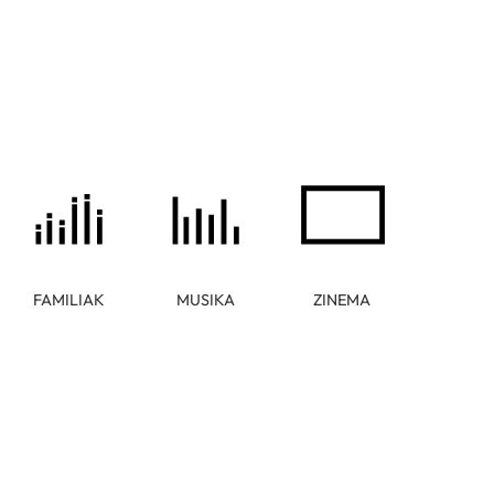
FAMILIAK
MUSIKA
ZINEMA