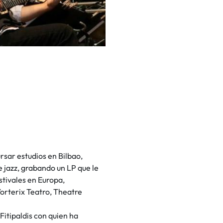
rsar estudios en Bilbao,
 jazz, grabando un LP que le
estivales en Europa,
orterix Teatro, Theatre
Fitipaldis con quien ha